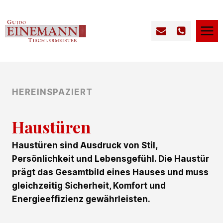
Zum
Inhalt
springen
HEREINSPAZIERT
Haustüren
Haustüren sind Ausdruck von Stil,
Persönlichkeit und Lebensgefühl. Die Haustür
prägt das Gesamtbild eines Hauses und muss
gleichzeitig Sicherheit, Komfort und
Energieeffizienz gewährleisten.