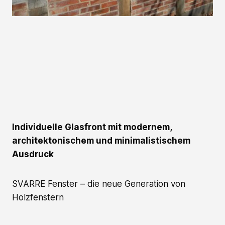
Individuelle Glasfront mit modernem,
architektonischem und minimalistischem
Ausdruck
SVARRE Fenster – die neue Generation von
Holzfenstern