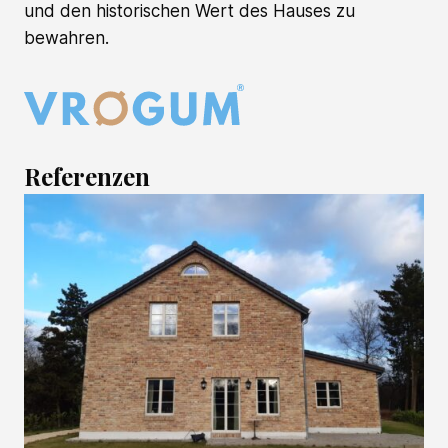
und den historischen Wert des Hauses zu
bewahren.
Referenzen