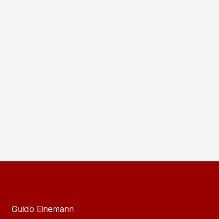
Guido Einemann