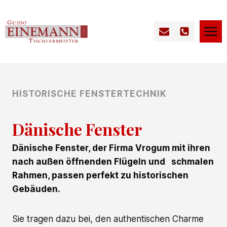
Zum
Inhalt
springen
HISTORISCHE FENSTERTECHNIK
Dänische Fenster
Dänische Fenster, der Firma Vrogum mit ihren
nach außen öffnenden Flügeln und schmalen
Rahmen, passen perfekt zu historischen
Gebäuden.
Sie tragen dazu bei, den authentischen Charme